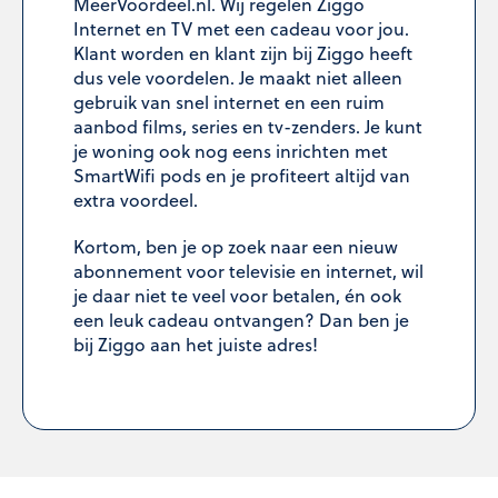
MeerVoordeel.nl. Wij regelen Ziggo
Internet en TV met een cadeau voor jou.
Klant worden en klant zijn bij Ziggo heeft
dus vele voordelen. Je maakt niet alleen
gebruik van snel internet en een ruim
aanbod films, series en tv-zenders. Je kunt
je woning ook nog eens inrichten met
SmartWifi pods en je profiteert altijd van
extra voordeel.
Kortom, ben je op zoek naar een nieuw
abonnement voor televisie en internet, wil
je daar niet te veel voor betalen, én ook
een leuk cadeau ontvangen? Dan ben je
bij Ziggo aan het juiste adres!