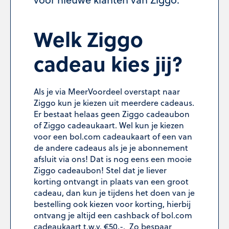
Welk Ziggo
cadeau kies jij?
Als je via MeerVoordeel overstapt naar
Ziggo kun je kiezen uit meerdere cadeaus.
Er bestaat helaas geen Ziggo cadeaubon
of Ziggo cadeaukaart. Wel kun je kiezen
voor een bol.com cadeaukaart of een van
de andere cadeaus als je je abonnement
afsluit via ons! Dat is nog eens een mooie
Ziggo cadeaubon! Stel dat je liever
korting ontvangt in plaats van een groot
cadeau, dan kun je tijdens het doen van je
bestelling ook kiezen voor korting, hierbij
ontvang je altijd een cashback of bol.com
cadeaukaart t.w.v. €50,-. Zo bespaar