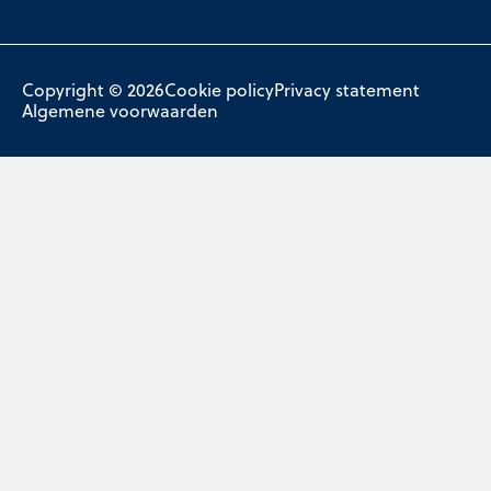
Copyright © 2026
Cookie policy
Privacy statement
Algemene voorwaarden