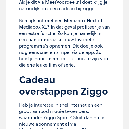
Als je dit via MeerVoordeel.nl doet krijg je
natuurlijk ook een cadeau bij Ziggo.
Ben jij klant met een Mediabox Next of
Mediabox XL? In dat geval profiteer je van
een extra functie. Zo kun je namelijk in
een handomdraai al jouw favoriete
programma’s opnemen. Dit doe je ook
nog eens snel en simpel via de app. Zo
hoef jij nooit meer op tijd thuis te zijn voor
die ene leuke film of serie.
Cadeau
overstappen Ziggo
Heb je interesse in snel internet en een
groot aanbod mooie tv-zenders,
waaronder
Ziggo Sport
? Sluit dan nu je
nieuwe abonnement af via