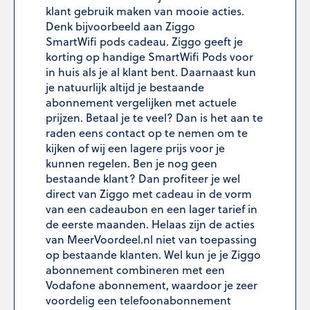
klant gebruik maken van mooie acties.
Denk bijvoorbeeld aan Ziggo
SmartWifi pods cadeau. Ziggo geeft je
korting op handige SmartWifi Pods voor
in huis als je al klant bent. Daarnaast kun
je natuurlijk altijd je bestaande
abonnement vergelijken met actuele
prijzen. Betaal je te veel? Dan is het aan te
raden eens contact op te nemen om te
kijken of wij een lagere prijs voor je
kunnen regelen. Ben je nog geen
bestaande klant? Dan profiteer je wel
direct van Ziggo met cadeau in de vorm
van een cadeaubon en een lager tarief in
de eerste maanden. Helaas zijn de acties
van MeerVoordeel.nl niet van toepassing
op bestaande klanten. Wel kun je je Ziggo
abonnement combineren met een
Vodafone abonnement, waardoor je zeer
voordelig een telefoonabonnement