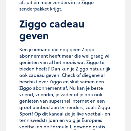
afsluit én meer zenders in je
Ziggo
zenderpakket
krijgt.
Ziggo cadeau
geven
Ken je iemand die nog geen Ziggo
abonnement heeft maar die wel graag wil
genieten van al het moois wat Ziggo te
bieden heeft? Dan kun je Ziggo natuurlijk
ook cadeau geven. Check of diegene al
beschikt over Ziggo en sluit samen een
Ziggo abonnement af. Nu kan je beste
vriend, vriendin, je vader of je opa ook
genieten van supersnel internet en een
groot aanbod aan tv-zenders, zoals Ziggo
Sport! Op dit kanaal zie je live voetbal- en
tenniswedstrijden en volg je Europees
voetbal en de Formule 1, gewoon gratis.