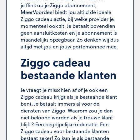
je flink op je Ziggo abonnement,
MeerVoordeel biedt jou altijd de ideale
Ziggo cadeau actie, bij welke provider je
momenteel ook zit. Je betaalt bovendien
geen aansluitkosten en je abonnement is
maandelijks opzegbaar. Zo denken wij dus
altijd met jou en jouw portemonnee mee.
Ziggo cadeau
bestaande klanten
Je vraagt je misschien af of je ook een
Ziggo cadeau krijgt als je bestaande
klant
bent. Je betaalt immers al voor de
diensten van Ziggo. Waarom zou je dan
niet beloond worden als je trouwe klant
blijft? Een begrijpelijke redenatie. Een
Ziggo cadeau voor bestaande klanten
bestaat zeker! Zo kun je als bestaande