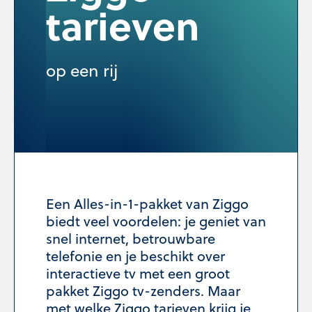
tarieven
op een rij
Een
Alles-in-1-pakket van Ziggo
biedt veel voordelen: je geniet van
snel internet, betrouwbare
telefonie en je beschikt over
interactieve tv met een groot
pakket Ziggo tv-zenders. Maar
met welke Ziggo tarieven krijg je