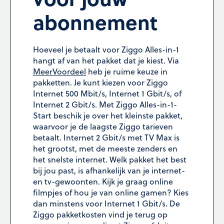
abonnement
Hoeveel je betaalt voor Ziggo Alles-in-1
hangt af van het pakket dat je kiest. Via
MeerVoordeel
heb je ruime keuze in
pakketten. Je kunt kiezen voor Ziggo
Internet 500 Mbit/s, Internet 1 Gbit/s, of
Internet 2 Gbit/s. Met Ziggo Alles-in-1-
Start beschik je over het kleinste pakket,
waarvoor je de laagste Ziggo tarieven
betaalt. Internet 2 Gbit/s met TV Max is
het grootst, met de meeste zenders en
het snelste internet. Welk pakket het best
bij jou past, is afhankelijk van je internet-
en tv-gewoonten. Kijk je graag online
filmpjes of hou je van online gamen? Kies
dan minstens voor Internet 1 Gbit/s. De
Ziggo pakketkosten vind je terug op