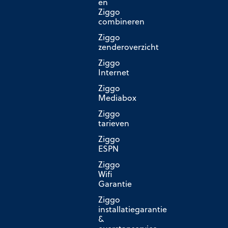
en
Ziggo
combineren
Ziggo
zenderoverzicht
Ziggo
Internet
Ziggo
Mediabox
Ziggo
tarieven
Ziggo
ESPN
Ziggo
Wifi
Garantie
Ziggo
installatiegarantie
&