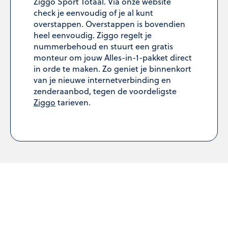
Ziggo Sport Totaal. Via onze website
check je eenvoudig of je al kunt
overstappen. Overstappen is bovendien
heel eenvoudig. Ziggo regelt je
nummerbehoud en stuurt een gratis
monteur om jouw Alles-in-1-pakket direct
in orde te maken. Zo geniet je binnenkort
van je nieuwe internetverbinding en
zenderaanbod, tegen de voordeligste
Ziggo
tarieven.