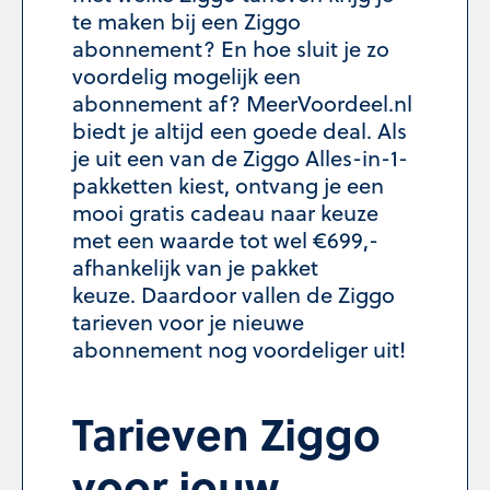
te maken bij een Ziggo
abonnement? En hoe sluit je zo
voordelig mogelijk een
abonnement af? MeerVoordeel.nl
biedt je altijd een goede deal. Als
je uit een van de Ziggo Alles-in-1-
pakketten kiest, ontvang je een
mooi gratis cadeau naar keuze
met een waarde tot wel €699,-
afhankelijk van je pakket
keuze. Daardoor vallen de Ziggo
tarieven voor je nieuwe
abonnement nog voordeliger uit!
Tarieven Ziggo
voor jouw