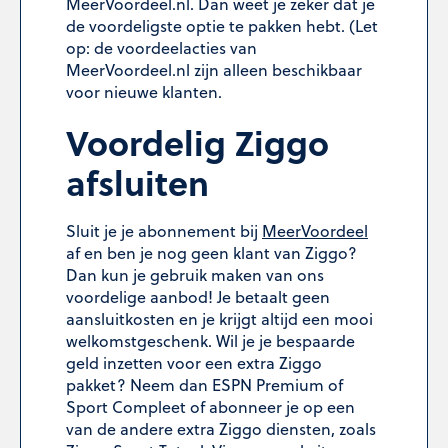
MeerVoordeel.nl. Dan weet je zeker dat je
de voordeligste optie te pakken hebt. (Let
op: de voordeelacties van
MeerVoordeel.nl zijn alleen beschikbaar
voor nieuwe klanten.
Voordelig Ziggo
afsluiten
Sluit je je abonnement bij
MeerVoordeel
af en ben je nog geen klant van Ziggo?
Dan kun je gebruik maken van ons
voordelige aanbod! Je betaalt geen
aansluitkosten en je krijgt altijd een mooi
welkomstgeschenk. Wil je je bespaarde
geld inzetten voor een extra Ziggo
pakket? Neem dan ESPN Premium of
Sport Compleet of abonneer je op een
van de andere extra Ziggo diensten, zoals