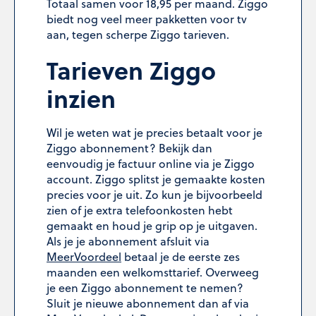
Totaal samen voor 18,95 per maand. Ziggo
biedt nog veel meer pakketten voor tv
aan, tegen scherpe Ziggo tarieven.
Tarieven Ziggo
inzien
Wil je weten wat je precies betaalt voor je
Ziggo abonnement? Bekijk dan
eenvoudig je factuur online via je Ziggo
account. Ziggo splitst je gemaakte kosten
precies voor je uit. Zo kun je bijvoorbeeld
zien of je extra telefoonkosten hebt
gemaakt en houd je grip op je uitgaven.
Als je je abonnement afsluit via
MeerVoordeel
betaal je de eerste zes
maanden een welkomsttarief. Overweeg
je een Ziggo abonnement te nemen?
Sluit je nieuwe abonnement dan af via