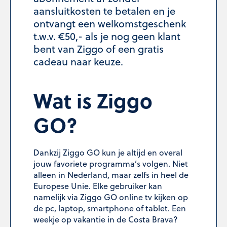
aansluitkosten te betalen en je
ontvangt een welkomstgeschenk
t.w.v. €50,- als je nog geen klant
bent van Ziggo of een gratis
cadeau naar keuze.
Wat is Ziggo
GO?
Dankzij Ziggo GO kun je altijd en overal
jouw favoriete programma’s volgen. Niet
alleen in Nederland, maar zelfs in heel de
Europese Unie. Elke gebruiker kan
namelijk via Ziggo GO online tv kijken op
de pc, laptop, smartphone of tablet. Een
weekje op vakantie in de Costa Brava?