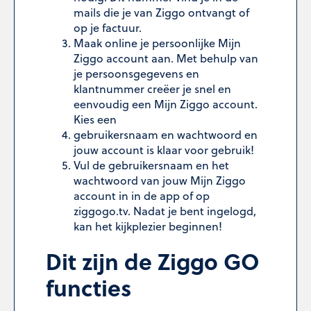
mails die je van Ziggo ontvangt of
op je factuur.
Maak online je persoonlijke Mijn
Ziggo account aan. Met behulp van
je persoonsgegevens en
klantnummer creëer je snel en
eenvoudig een Mijn Ziggo account.
Kies een
gebruikersnaam en wachtwoord en
jouw account is klaar voor gebruik!
Vul de gebruikersnaam en het
wachtwoord van jouw Mijn Ziggo
account in in de app of op
ziggogo.tv. Nadat je bent ingelogd,
kan het kijkplezier beginnen!
Dit zijn de Ziggo GO
functies