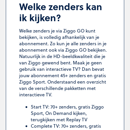
Welke zenders kan
ik kijken?
Welke zenders je via Ziggo GO kunt
bekijken, is volledig afhankelijk van je
abonnement. Zo kun je alle zenders in je
abonnement ook via Ziggo GO bekijken.
Natuurlijk in de HD-beeldkwaliteit die je
van Ziggo gewend bent. Maak je geen
gebruik van interactieve TV? Dan bevat
jouw abonnement 45+ zenders en gratis
Ziggo Sport. Onderstaand een overzicht
van de verschillende pakketten met
interactieve TV.
Start TV: 70+ zenders, gratis Ziggo
Sport, On Demand kijken,
terugkijken met Replay TV
Complete TV: 70+ zenders, gratis