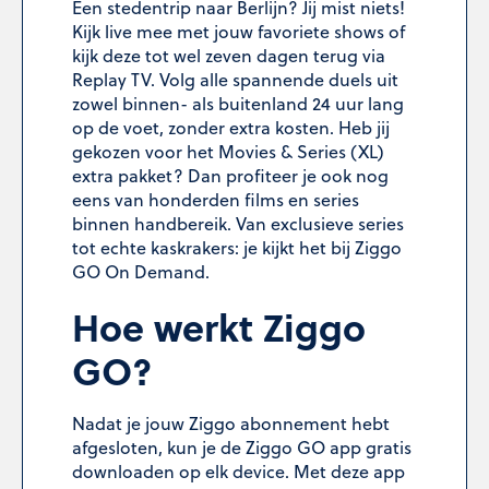
Een stedentrip naar Berlijn? Jij mist niets!
Kijk live mee met jouw favoriete shows of
kijk deze tot wel zeven dagen terug via
Replay TV. Volg alle spannende duels uit
zowel binnen- als buitenland 24 uur lang
op de voet, zonder extra kosten. Heb jij
gekozen voor het Movies & Series (XL)
extra pakket? Dan profiteer je ook nog
eens van honderden films en series
binnen handbereik. Van exclusieve series
tot echte kaskrakers: je kijkt het bij Ziggo
GO On Demand.
Hoe werkt Ziggo
GO?
Nadat je jouw Ziggo abonnement hebt
afgesloten, kun je de Ziggo GO app gratis
downloaden op elk device. Met deze app