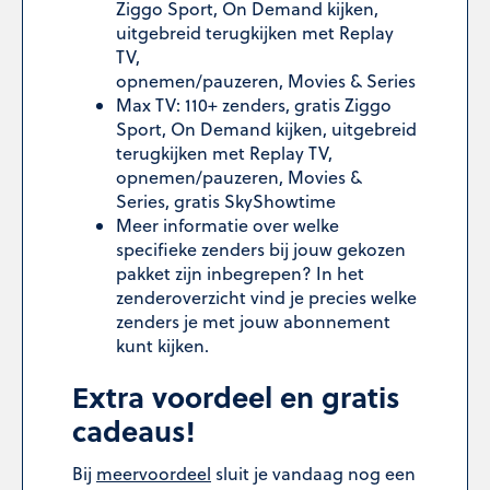
Ziggo Sport, On Demand kijken,
uitgebreid terugkijken met Replay
TV,
opnemen/pauzeren, Movies & Series
Max TV: 110+ zenders, gratis Ziggo
Sport, On Demand kijken, uitgebreid
terugkijken met Replay TV,
opnemen/pauzeren, Movies &
Series, gratis SkyShowtime
Meer informatie over welke
specifieke zenders bij jouw gekozen
pakket zijn inbegrepen? In het
zenderoverzicht vind je precies welke
zenders je met jouw abonnement
kunt kijken.
Extra voordeel en gratis
cadeaus!
Bij
meervoordeel
sluit je vandaag nog een