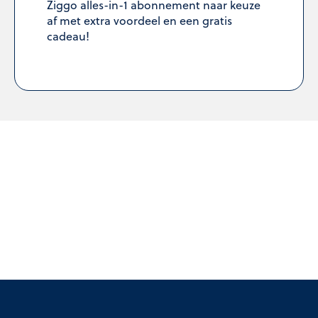
Ziggo alles-in-1 abonnement naar keuze
af met extra voordeel en een gratis
cadeau!