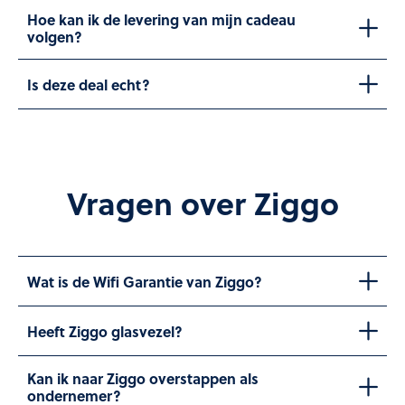
Hoe kan ik de levering van mijn cadeau
volgen?
Is deze deal echt?
Vragen over Ziggo
Wat is de Wifi Garantie van Ziggo?
Heeft Ziggo glasvezel?
Kan ik naar Ziggo overstappen als
ondernemer?