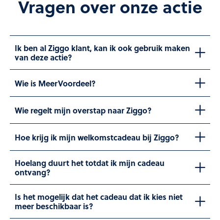
Vragen over onze actie
Ik ben al Ziggo klant, kan ik ook gebruik maken
van deze actie?
Wie is MeerVoordeel?
Wie regelt mijn overstap naar Ziggo?
Hoe krijg ik mijn welkomstcadeau bij Ziggo?
Hoelang duurt het totdat ik mijn cadeau
ontvang?
Is het mogelijk dat het cadeau dat ik kies niet
meer beschikbaar is?