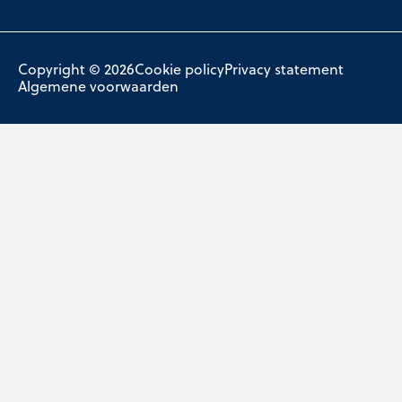
Copyright © 2026
Cookie policy
Privacy statement
Algemene voorwaarden