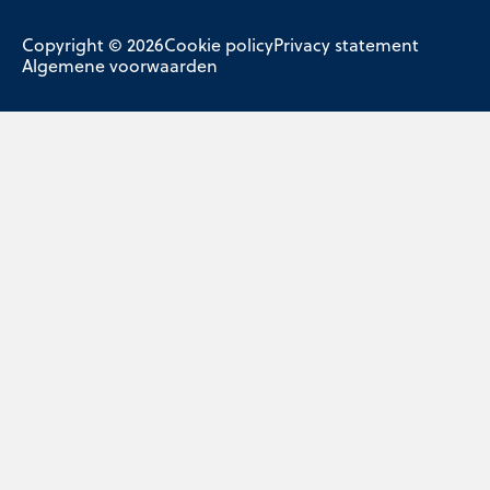
Copyright © 2026
Cookie policy
Privacy statement
Algemene voorwaarden