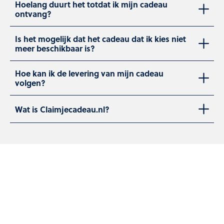
Hoelang duurt het totdat ik mijn cadeau
ontvang?
Is het mogelijk dat het cadeau dat ik kies niet
meer beschikbaar is?
Hoe kan ik de levering van mijn cadeau
volgen?
Wat is Claimjecadeau.nl?