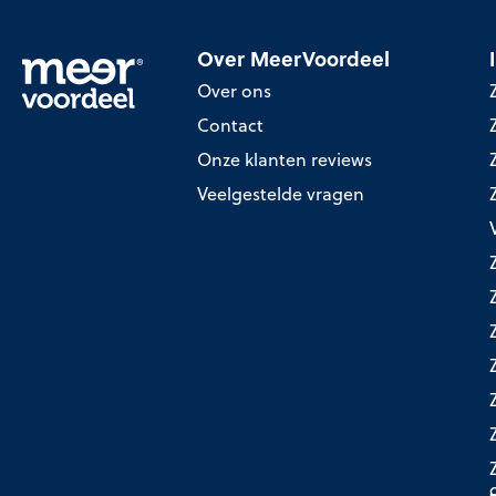
Over MeerVoordeel
Over ons
Contact
Onze klanten reviews
Veelgestelde vragen