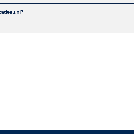
cadeau.nl?