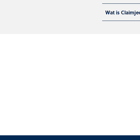
Wat is Claimje