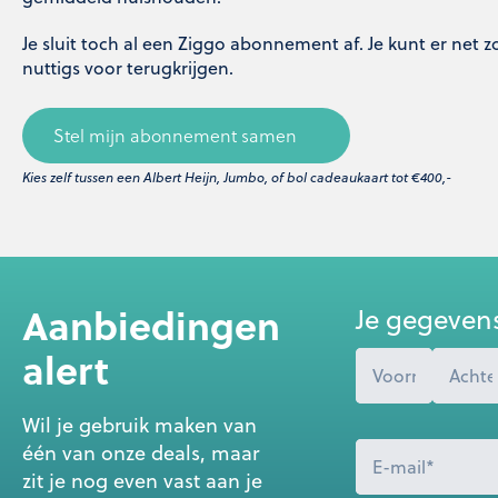
Je sluit toch al een Ziggo abonnement af. Je kunt er net z
nuttigs voor terugkrijgen.
Stel mijn abonnement samen
Kies zelf tussen een Albert Heijn, Jumbo, of bol cadeaukaart tot €400,-
Aanbiedingen
Je gegeven
alert
Wil je gebruik maken van
één van onze deals, maar
zit je nog even vast aan je