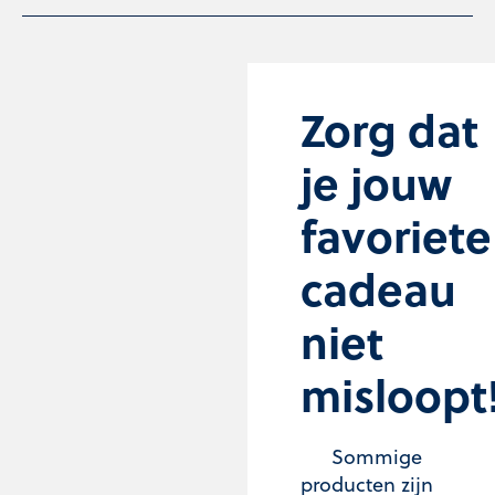
Zorg dat
je jouw
favoriete
cadeau
niet
misloopt
Sommige
producten zijn