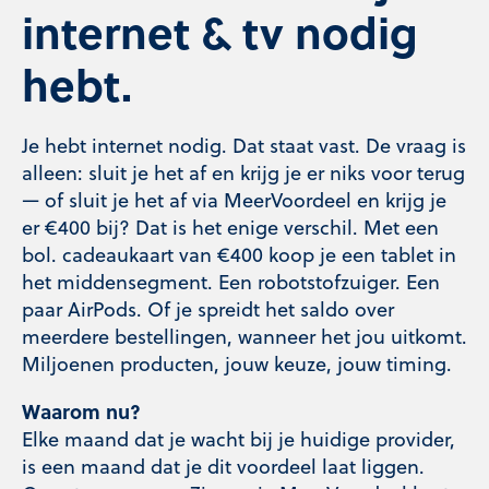
internet & tv nodig
hebt.
Je hebt internet nodig. Dat staat vast. De vraag is
alleen: sluit je het af en krijg je er niks voor terug
— of sluit je het af via MeerVoordeel en krijg je
er €400 bij? Dat is het enige verschil. Met een
bol. cadeaukaart van €400 koop je een tablet in
het middensegment. Een robotstofzuiger. Een
paar AirPods. Of je spreidt het saldo over
meerdere bestellingen, wanneer het jou uitkomt.
Miljoenen producten, jouw keuze, jouw timing.
Waarom nu?
Elke maand dat je wacht bij je huidige provider,
is een maand dat je dit voordeel laat liggen.