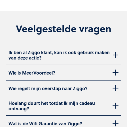
Veelgestelde vragen
Ik ben al Ziggo klant, kan ik ook gebruik maken
van deze actie?
Wie is MeerVoordeel?
Wie regelt mijn overstap naar Ziggo?
Hoelang duurt het totdat ik mijn cadeau
ontvang?
Wat is de Wifi Garantie van Ziggo?