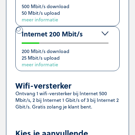
500 Mbit/s download
50 Mbit/s upload
meer informatie
Internet 200 Mbit/s
200 Mbit/s download
25 Mbit/s upload
meer informatie
Wifi-versterker
Ontvang 1 wifi-versterker bij Internet 500
Mbit/s, 2 bij Internet 1 Gbit/s of 3 bij Internet 2
Gbit/s. Gratis zolang je klant bent.
Kies je aanvullende