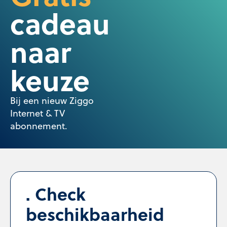
cadeau
naar
keuze
Bij een nieuw Ziggo
Internet & TV
abonnement.
Check
beschikbaarheid