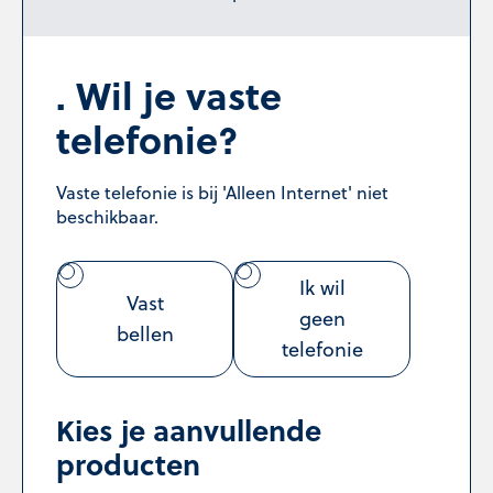
Wil je vaste
telefonie?
Vaste telefonie is bij 'Alleen Internet' niet
beschikbaar.
Ik wil
Vast
geen
bellen
telefonie
Kies je aanvullende
producten