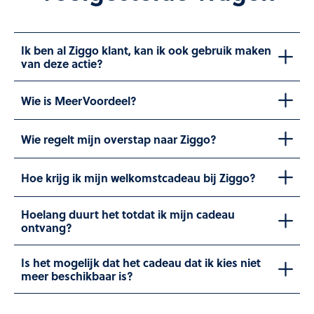
Ik ben al Ziggo klant, kan ik ook gebruik maken
van deze actie?
Wie is MeerVoordeel?
Wie regelt mijn overstap naar Ziggo?
Hoe krijg ik mijn welkomstcadeau bij Ziggo?
Hoelang duurt het totdat ik mijn cadeau
ontvang?
Is het mogelijk dat het cadeau dat ik kies niet
meer beschikbaar is?