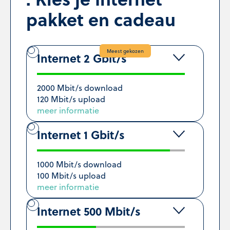
pakket en cadeau
Meest gekozen
Internet 2 Gbit/s
2000 Mbit/s download
120 Mbit/s upload
meer informatie
Internet 1 Gbit/s
1000 Mbit/s download
100 Mbit/s upload
meer informatie
Internet 500 Mbit/s