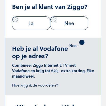
Ben je al klant van Ziggo?
Ja
Nee
Heb je al Vodafone
op je adres?
Combineer Ziggo Internet & TV met
Vodafone en krijg tot €20,- extra korting. Elke
maand weer.
Hoe krijg ik de voordelen?