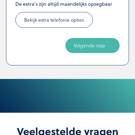
De extra's zijn altijd maandelijks opzegbaar
Bekijk extra telefonie opties
Volgende stap
Veelgestelde vragen