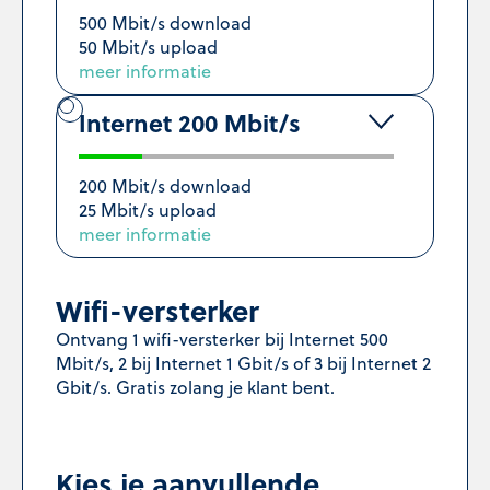
500 Mbit/s download
50 Mbit/s upload
meer informatie
Internet 200 Mbit/s
200 Mbit/s download
25 Mbit/s upload
meer informatie
Wifi-versterker
Ontvang 1 wifi-versterker bij Internet 500
Mbit/s, 2 bij Internet 1 Gbit/s of 3 bij Internet 2
Gbit/s. Gratis zolang je klant bent.
Kies je aanvullende