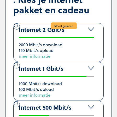
pakket en cadeau
Meest gekozen
Internet 2 Gbit/s
2000 Mbit/s download
120 Mbit/s upload
meer informatie
Internet 1 Gbit/s
1000 Mbit/s download
100 Mbit/s upload
meer informatie
Internet 500 Mbit/s