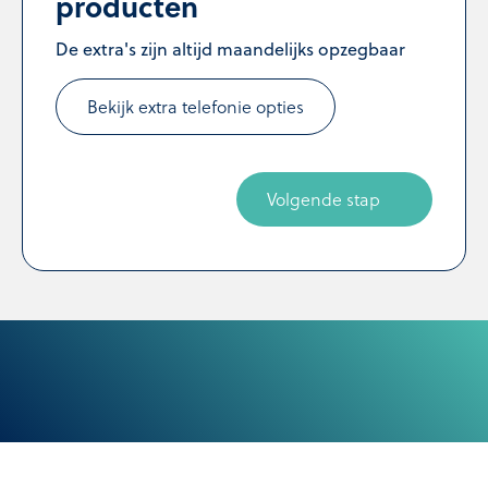
producten
De extra's zijn altijd maandelijks opzegbaar
Bekijk extra telefonie opties
Volgende stap