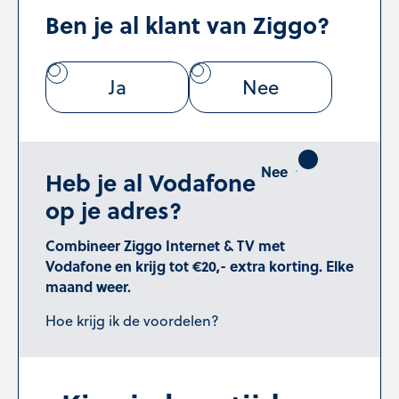
Ben je al klant van Ziggo?
Ja
Nee
Heb je al Vodafone
op je adres?
Combineer Ziggo Internet & TV met
Vodafone en krijg tot €20,- extra korting. Elke
maand weer.
Hoe krijg ik de voordelen?