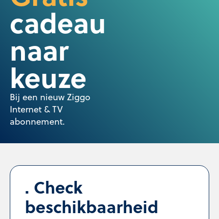
cadeau
naar
keuze
Bij een nieuw Ziggo
Internet & TV
abonnement.
Check
beschikbaarheid