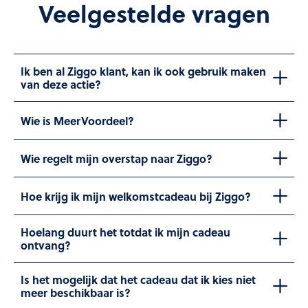
Veelgestelde vragen
Ik ben al Ziggo klant, kan ik ook gebruik maken
van deze actie?
Wie is MeerVoordeel?
Wie regelt mijn overstap naar Ziggo?
Hoe krijg ik mijn welkomstcadeau bij Ziggo?
Hoelang duurt het totdat ik mijn cadeau
ontvang?
Is het mogelijk dat het cadeau dat ik kies niet
meer beschikbaar is?