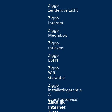
Ziggo
zenderoverzicht
Ziggo
Internet
Ziggo
Mediabox
Ziggo
tarieven
Ziggo
ESPN
Ziggo
Wifi
Garantie
Ziggo
installatiegarantie
&
overstapservice
Zakelijk
Internet