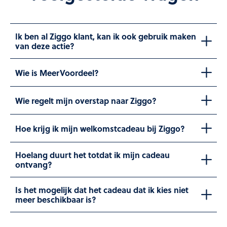
Ik ben al Ziggo klant, kan ik ook gebruik maken
van deze actie?
Wie is MeerVoordeel?
Wie regelt mijn overstap naar Ziggo?
Hoe krijg ik mijn welkomstcadeau bij Ziggo?
Hoelang duurt het totdat ik mijn cadeau
ontvang?
Is het mogelijk dat het cadeau dat ik kies niet
meer beschikbaar is?