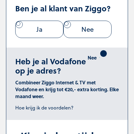
Ben je al klant van Ziggo?
Ja
Nee
Heb je al Vodafone
op je adres?
Combineer Ziggo Internet & TV met
Vodafone en krijg tot €20,- extra korting. Elke
maand weer.
Hoe krijg ik de voordelen?