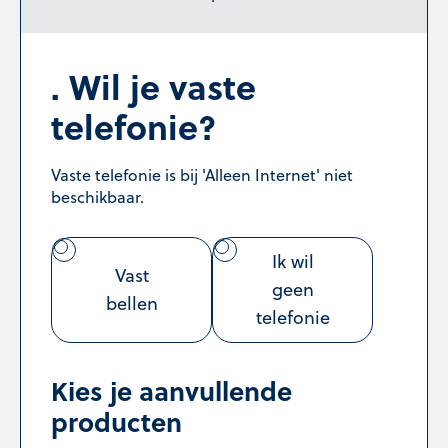
Wil je vaste
telefonie?
Vaste telefonie is bij 'Alleen Internet' niet
beschikbaar.
Ik wil
Vast
geen
bellen
telefonie
Kies je aanvullende
producten