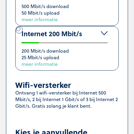
500 Mbit/s download
50 Mbit/s upload
meer informatie
Internet 200 Mbit/s
200 Mbit/s download
25 Mbit/s upload
meer informatie
Wifi-versterker
Ontvang 1 wifi-versterker bij Internet 500
Mbit/s, 2 bij Internet 1 Gbit/s of 3 bij Internet 2
Gbit/s. Gratis zolang je klant bent.
Kies je aanvullende