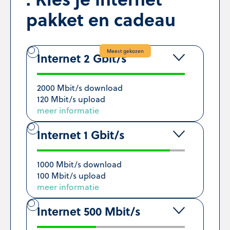
pakket en cadeau
Meest gekozen
Internet 2 Gbit/s
2000 Mbit/s download
120 Mbit/s upload
meer informatie
Internet 1 Gbit/s
1000 Mbit/s download
100 Mbit/s upload
meer informatie
Internet 500 Mbit/s