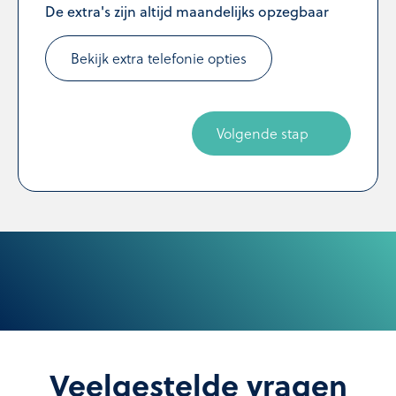
De extra's zijn altijd maandelijks opzegbaar
Bekijk extra telefonie opties
Volgende stap
Veelgestelde vragen