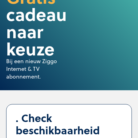
cadeau
naar
keuze
Bij een nieuw Ziggo
Internet & TV
abonnement.
Check
beschikbaarheid