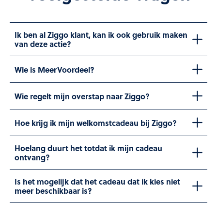
Ik ben al Ziggo klant, kan ik ook gebruik maken
van deze actie?
Wie is MeerVoordeel?
Wie regelt mijn overstap naar Ziggo?
Hoe krijg ik mijn welkomstcadeau bij Ziggo?
Hoelang duurt het totdat ik mijn cadeau
ontvang?
Is het mogelijk dat het cadeau dat ik kies niet
meer beschikbaar is?