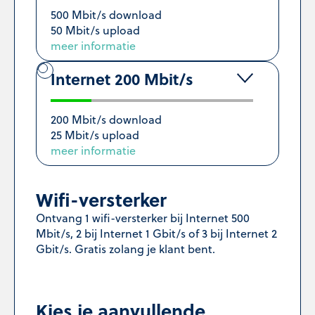
500 Mbit/s download
50 Mbit/s upload
meer informatie
Internet 200 Mbit/s
200 Mbit/s download
25 Mbit/s upload
meer informatie
Wifi-versterker
Ontvang 1 wifi-versterker bij Internet 500
Mbit/s, 2 bij Internet 1 Gbit/s of 3 bij Internet 2
Gbit/s. Gratis zolang je klant bent.
Kies je aanvullende