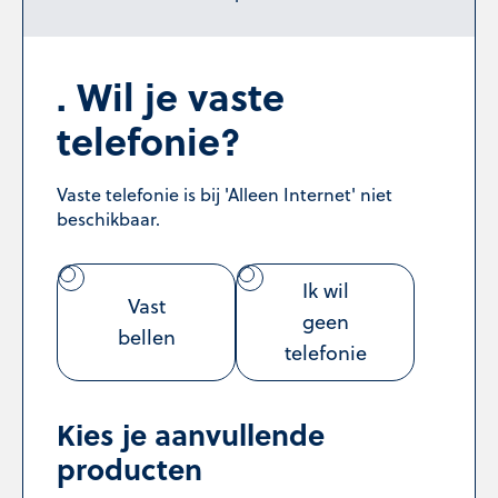
Wil je vaste
telefonie?
Vaste telefonie is bij 'Alleen Internet' niet
beschikbaar.
Ik wil
Vast
geen
bellen
telefonie
Kies je aanvullende
producten