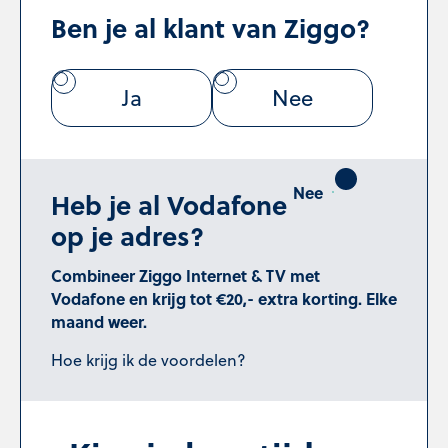
Ben je al klant van Ziggo?
Ja
Nee
Heb je al Vodafone
op je adres?
Combineer Ziggo Internet & TV met
Vodafone en krijg tot €20,- extra korting. Elke
maand weer.
Hoe krijg ik de voordelen?