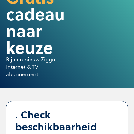
cadeau
naar
keuze
Bij een nieuw Ziggo
Internet & TV
abonnement.
Check
beschikbaarheid