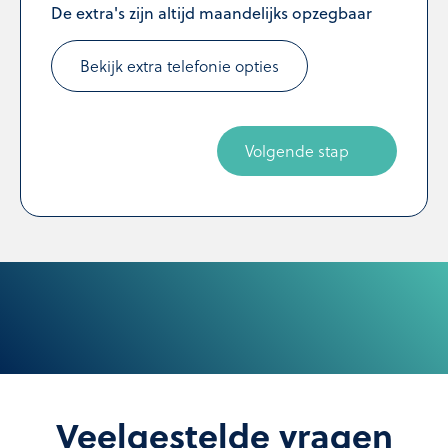
De extra's zijn altijd maandelijks opzegbaar
Bekijk extra telefonie opties
Volgende stap
Veelgestelde vragen