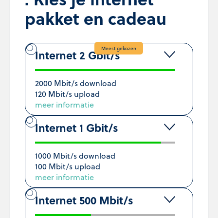
pakket en cadeau
Meest gekozen
Internet 2 Gbit/s
2000 Mbit/s download
120 Mbit/s upload
meer informatie
Internet 1 Gbit/s
1000 Mbit/s download
100 Mbit/s upload
meer informatie
Internet 500 Mbit/s