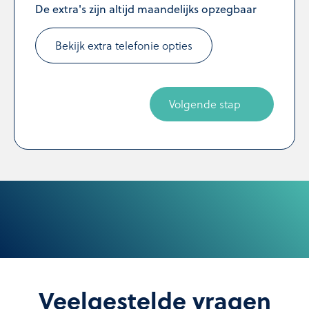
De extra's zijn altijd maandelijks opzegbaar
Bekijk extra telefonie opties
Volgende stap
Veelgestelde vragen