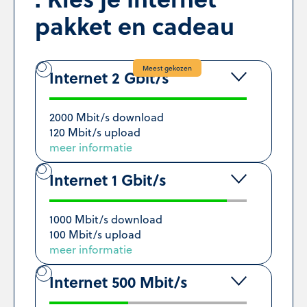
pakket en cadeau
Meest gekozen
Internet 2 Gbit/s
2000 Mbit/s download
120 Mbit/s upload
meer informatie
Internet 1 Gbit/s
1000 Mbit/s download
100 Mbit/s upload
meer informatie
Internet 500 Mbit/s