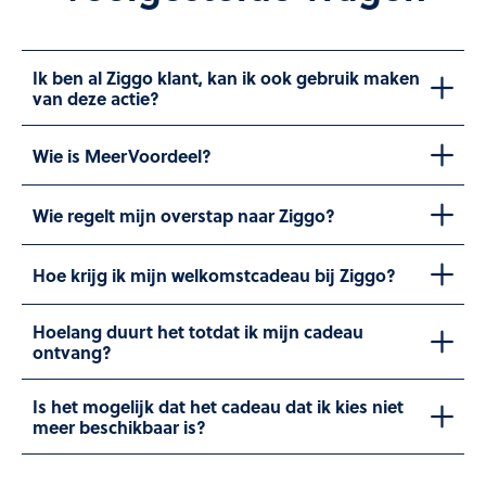
Ik ben al Ziggo klant, kan ik ook gebruik maken
van deze actie?
Wie is MeerVoordeel?
Wie regelt mijn overstap naar Ziggo?
Hoe krijg ik mijn welkomstcadeau bij Ziggo?
Hoelang duurt het totdat ik mijn cadeau
ontvang?
Is het mogelijk dat het cadeau dat ik kies niet
meer beschikbaar is?