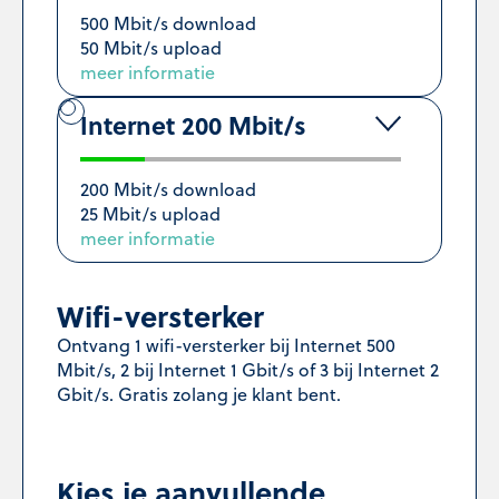
500 Mbit/s download
50 Mbit/s upload
meer informatie
Internet 200 Mbit/s
200 Mbit/s download
25 Mbit/s upload
meer informatie
Wifi-versterker
Ontvang 1 wifi-versterker bij Internet 500
Mbit/s, 2 bij Internet 1 Gbit/s of 3 bij Internet 2
Gbit/s. Gratis zolang je klant bent.
Kies je aanvullende