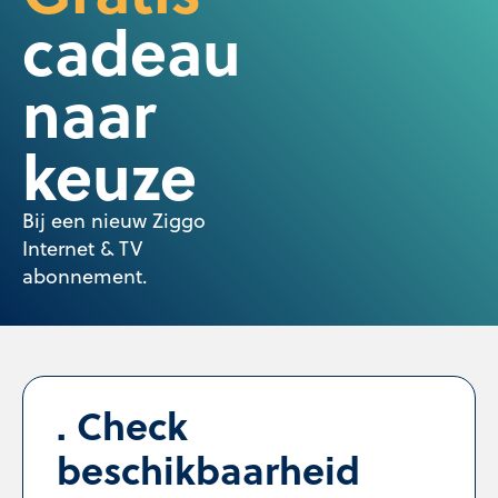
cadeau
naar
keuze
Bij een nieuw Ziggo
Internet & TV
abonnement.
Check
beschikbaarheid