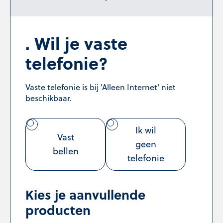
Wil je vaste
telefonie?
Vaste telefonie is bij 'Alleen Internet' niet
beschikbaar.
Ik wil
Vast
geen
bellen
telefonie
Kies je aanvullende
producten