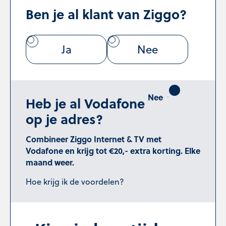
Ben je al klant van Ziggo?
Ja
Nee
Heb je al Vodafone
op je adres?
Combineer Ziggo Internet & TV met
Vodafone en krijg tot €20,- extra korting. Elke
maand weer.
Hoe krijg ik de voordelen?