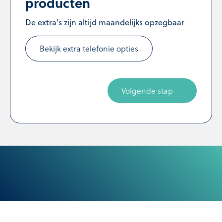
producten
De extra's zijn altijd maandelijks opzegbaar
Bekijk extra telefonie opties
Volgende stap