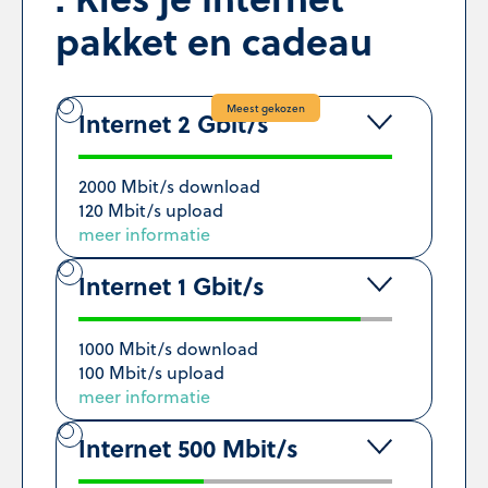
pakket en cadeau
Meest gekozen
Internet 2 Gbit/s
2000 Mbit/s download
120 Mbit/s upload
meer informatie
Internet 1 Gbit/s
1000 Mbit/s download
100 Mbit/s upload
meer informatie
Internet 500 Mbit/s