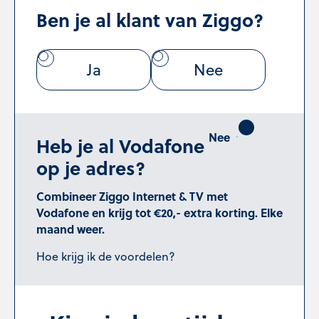
Ben je al klant van Ziggo?
Ja
Nee
Heb je al Vodafone
op je adres?
Combineer Ziggo Internet & TV met
Vodafone en krijg tot €20,- extra korting. Elke
maand weer.
Hoe krijg ik de voordelen?