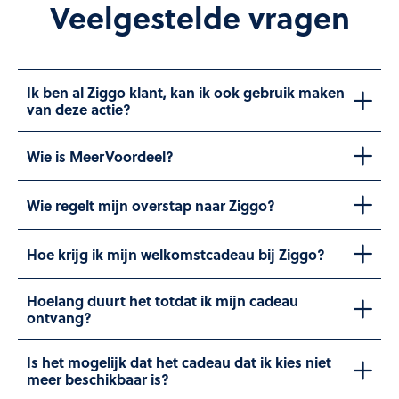
Veelgestelde vragen
Ik ben al Ziggo klant, kan ik ook gebruik maken
van deze actie?
Wie is MeerVoordeel?
Wie regelt mijn overstap naar Ziggo?
Hoe krijg ik mijn welkomstcadeau bij Ziggo?
Hoelang duurt het totdat ik mijn cadeau
ontvang?
Is het mogelijk dat het cadeau dat ik kies niet
meer beschikbaar is?