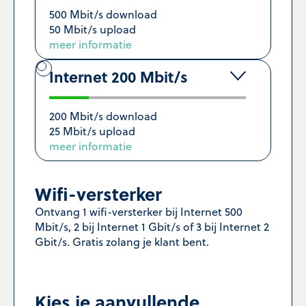
500 Mbit/s download
50 Mbit/s upload
meer informatie
Internet 200 Mbit/s
200 Mbit/s download
25 Mbit/s upload
meer informatie
Wifi-versterker
Ontvang 1 wifi-versterker bij Internet 500
Mbit/s, 2 bij Internet 1 Gbit/s of 3 bij Internet 2
Gbit/s. Gratis zolang je klant bent.
Kies je aanvullende