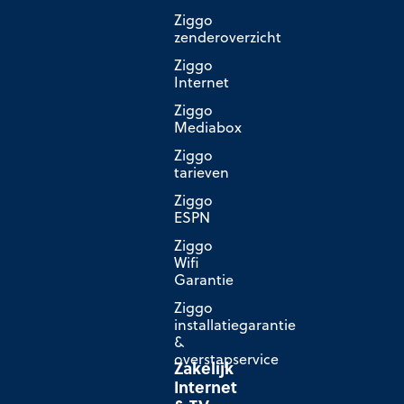
Ziggo
zenderoverzicht
Ziggo
Internet
Ziggo
Mediabox
Ziggo
tarieven
Ziggo
ESPN
Ziggo
Wifi
Garantie
Ziggo
installatiegarantie
&
overstapservice
Zakelijk
Internet