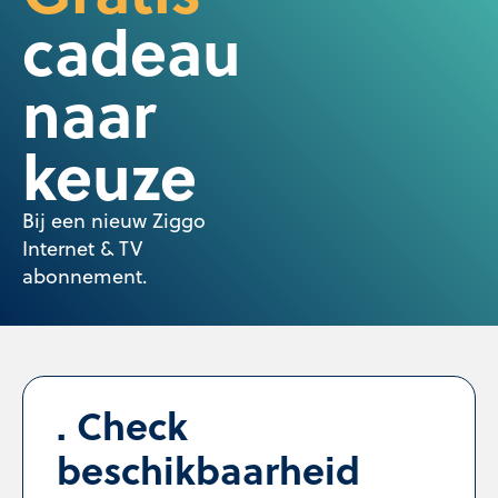
cadeau
naar
keuze
Bij een nieuw Ziggo
Internet & TV
abonnement.
Check
beschikbaarheid