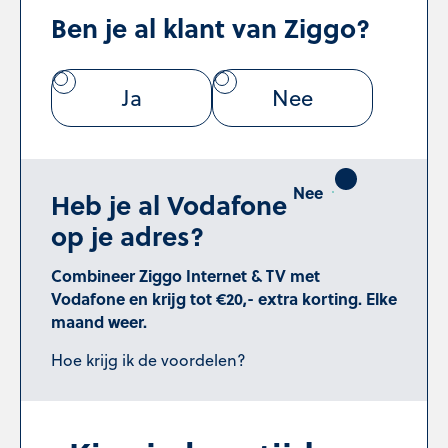
Ben je al klant van Ziggo?
Ja
Nee
Heb je al Vodafone
op je adres?
Combineer Ziggo Internet & TV met
Vodafone en krijg tot €20,- extra korting. Elke
maand weer.
Hoe krijg ik de voordelen?