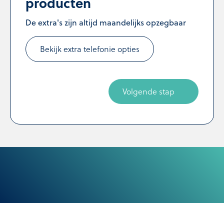
producten
De extra's zijn altijd maandelijks opzegbaar
Bekijk extra telefonie opties
Volgende stap