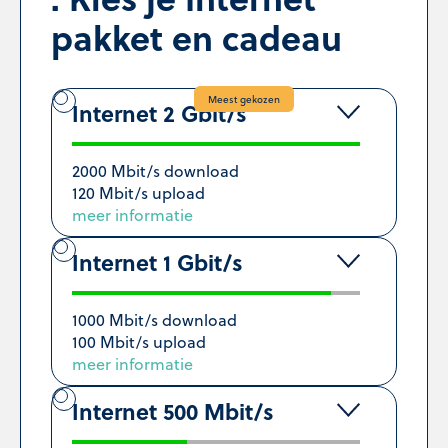
pakket en cadeau
Meest gekozen
Internet 2 Gbit/s
2000 Mbit/s download
120 Mbit/s upload
meer informatie
Internet 1 Gbit/s
1000 Mbit/s download
100 Mbit/s upload
meer informatie
Internet 500 Mbit/s