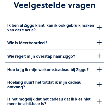
Veelgestelde vragen
Ik ben al Ziggo klant, kan ik ook gebruik maken
van deze actie?
Wie is MeerVoordeel?
Wie regelt mijn overstap naar Ziggo?
Hoe krijg ik mijn welkomstcadeau bij Ziggo?
Hoelang duurt het totdat ik mijn cadeau
ontvang?
Is het mogelijk dat het cadeau dat ik kies niet
meer beschikbaar is?