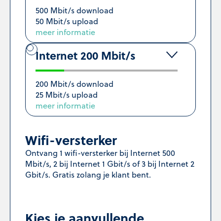
500 Mbit/s download
50 Mbit/s upload
meer informatie
Internet 200 Mbit/s
200 Mbit/s download
25 Mbit/s upload
meer informatie
Wifi-versterker
Ontvang 1 wifi-versterker bij Internet 500
Mbit/s, 2 bij Internet 1 Gbit/s of 3 bij Internet 2
Gbit/s. Gratis zolang je klant bent.
Kies je aanvullende