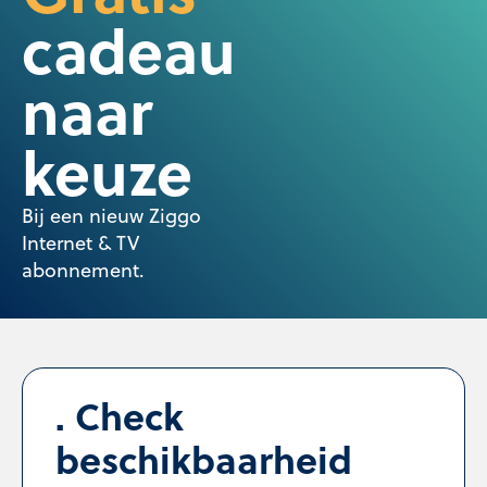
cadeau
naar
keuze
Bij een nieuw Ziggo
Internet & TV
abonnement.
Check
beschikbaarheid