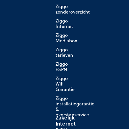
Ziggo
zenderoverzicht
Ziggo
Internet
Ziggo
Mediabox
Ziggo
tarieven
Ziggo
ESPN
Ziggo
Wifi
Garantie
Ziggo
installatiegarantie
&
overstapservice
Zakelijk
Internet