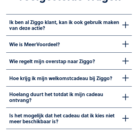
Ik ben al Ziggo klant, kan ik ook gebruik maken
van deze actie?
Wie is MeerVoordeel?
Wie regelt mijn overstap naar Ziggo?
Hoe krijg ik mijn welkomstcadeau bij Ziggo?
Hoelang duurt het totdat ik mijn cadeau
ontvang?
Is het mogelijk dat het cadeau dat ik kies niet
meer beschikbaar is?