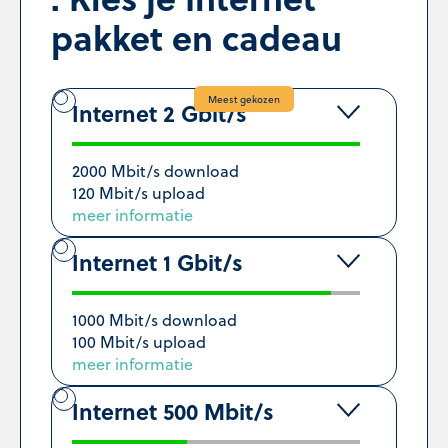
pakket en cadeau
Meest gekozen
Internet 2 Gbit/s
2000 Mbit/s download
120 Mbit/s upload
meer informatie
Internet 1 Gbit/s
1000 Mbit/s download
100 Mbit/s upload
meer informatie
Internet 500 Mbit/s