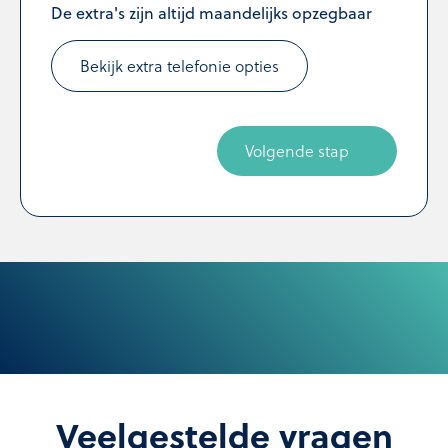
De extra's zijn altijd maandelijks opzegbaar
Bekijk extra telefonie opties
Volgende stap
Veelgestelde vragen