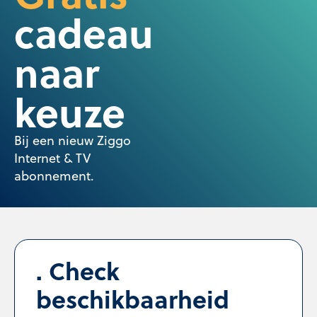
cadeau
naar
keuze
Bij een nieuw Ziggo
Internet & TV
abonnement.
Check
beschikbaarheid