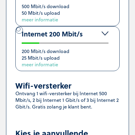
500 Mbit/s download
50 Mbit/s upload
meer informatie
Internet 200 Mbit/s
200 Mbit/s download
25 Mbit/s upload
meer informatie
Wifi-versterker
Ontvang 1 wifi-versterker bij Internet 500
Mbit/s, 2 bij Internet 1 Gbit/s of 3 bij Internet 2
Gbit/s. Gratis zolang je klant bent.
Kies je aanvullende