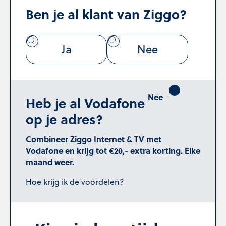
Ben je al klant van Ziggo?
Ja
Nee
Heb je al Vodafone
op je adres?
Combineer Ziggo Internet & TV met
Vodafone en krijg tot €20,- extra korting. Elke
maand weer.
Hoe krijg ik de voordelen?