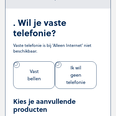
Wil je vaste
telefonie?
Vaste telefonie is bij 'Alleen Internet' niet
beschikbaar.
Ik wil
Vast
geen
bellen
telefonie
Kies je aanvullende
producten